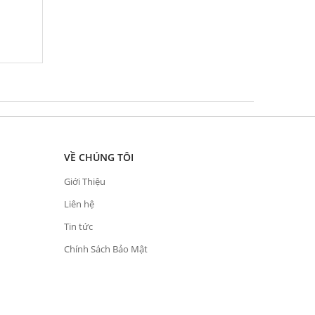
VỀ CHÚNG TÔI
Giới Thiệu
Liên hệ
Tin tức
Chính Sách Bảo Mật