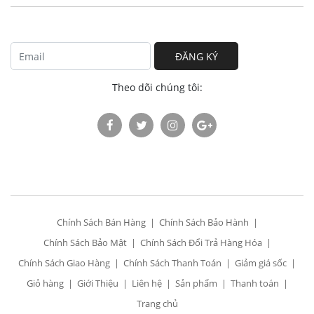
ĐĂNG KÝ
Theo dõi chúng tôi:
Chính Sách Bán Hàng
Chính Sách Bảo Hành
Chính Sách Bảo Mật
Chính Sách Đổi Trả Hàng Hóa
Chính Sách Giao Hàng
Chính Sách Thanh Toán
Giảm giá sốc
Giỏ hàng
Giới Thiệu
Liên hệ
Sản phẩm
Thanh toán
Trang chủ