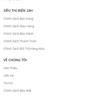
SIÊU THỊ ĐIỆN 24H
Chính Sách Bán Hàng
Chính Sách Giao Hàng
Chính Sách Bảo Hành
Chính Sách Thanh Toán
Chính Sách Đổi Trả Hàng Hóa
VỀ CHÚNG TÔI
Giới Thiệu
Liên hệ
Tin tức
Chính Sách Bảo Mật