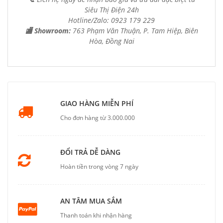
Siêu Thị Điện 24h
Hotline/Zalo: 0923 179 229
🏬 Showroom:
763 Phạm Văn Thuận, P. Tam Hiệp, Biên
Hòa, Đồng Nai
GIAO HÀNG MIỄN PHÍ
Cho đơn hàng từ 3.000.000
ĐỔI TRẢ DỄ DÀNG
Hoàn tiền trong vòng 7 ngày
AN TÂM MUA SẮM
Thanh toán khi nhận hàng