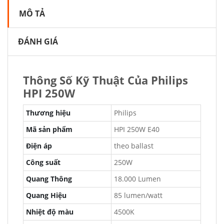
MÔ TẢ
ĐÁNH GIÁ
Thông Số Kỹ Thuật Của Philips
HPI 250W
Thương hiệu
Philips
Mã sản phẩm
HPI 250W E40
Điện áp
theo ballast
Công suất
250W
Quang Thông
18.000 Lumen
Quang Hiệu
85 lumen/watt
Nhiệt độ màu
4500K