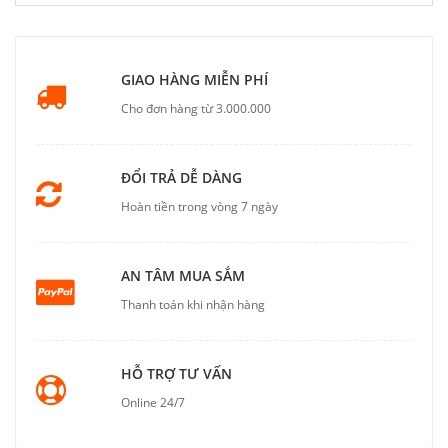
GIAO HÀNG MIỄN PHÍ
Cho đơn hàng từ 3.000.000
ĐỔI TRẢ DỄ DÀNG
Hoàn tiền trong vòng 7 ngày
AN TÂM MUA SẮM
Thanh toán khi nhận hàng
HỖ TRỢ TƯ VẤN
Online 24/7