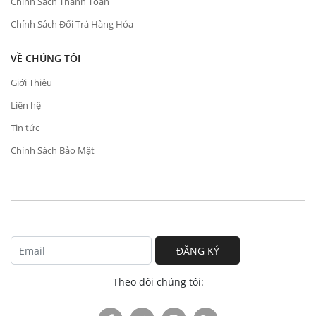
Chính Sách Thanh Toán
Chính Sách Đổi Trả Hàng Hóa
VỀ CHÚNG TÔI
Giới Thiệu
Liên hệ
Tin tức
Chính Sách Bảo Mật
ĐĂNG KÝ
Theo dõi chúng tôi: