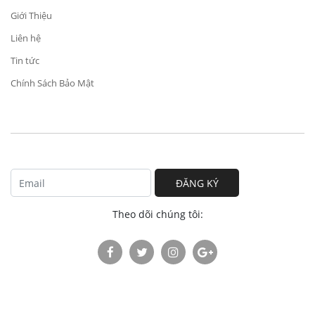
Giới Thiệu
Liên hệ
Tin tức
Chính Sách Bảo Mật
ĐĂNG KÝ
Theo dõi chúng tôi: