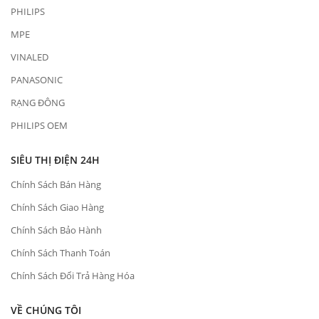
PHILIPS
MPE
VINALED
PANASONIC
RẠNG ĐÔNG
PHILIPS OEM
SIÊU THỊ ĐIỆN 24H
Chính Sách Bán Hàng
Chính Sách Giao Hàng
Chính Sách Bảo Hành
Chính Sách Thanh Toán
Chính Sách Đổi Trả Hàng Hóa
VỀ CHÚNG TÔI