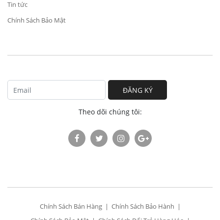
Tin tức
Chính Sách Bảo Mật
ĐĂNG KÝ
Theo dõi chúng tôi:
Chính Sách Bán Hàng
Chính Sách Bảo Hành