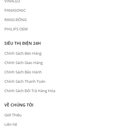
VINALED
PANASONIC
RẠNG ĐÔNG
PHILIPS OEM
SIÊU THỊ ĐIỆN 24H
Chính Sách Bán Hàng
Chính Sách Giao Hàng
Chính Sách Bảo Hành
Chính Sách Thanh Toán
Chính Sách Đổi Trả Hàng Hóa
VỀ CHÚNG TÔI
Giới Thiệu
Liên hệ