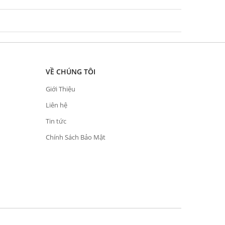
VỀ CHÚNG TÔI
Giới Thiệu
Liên hệ
Tin tức
Chính Sách Bảo Mật