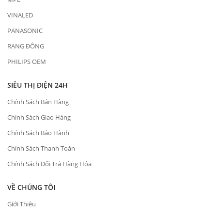
VINALED
PANASONIC
RẠNG ĐÔNG
PHILIPS OEM
SIÊU THỊ ĐIỆN 24H
Chính Sách Bán Hàng
Chính Sách Giao Hàng
Chính Sách Bảo Hành
Chính Sách Thanh Toán
Chính Sách Đổi Trả Hàng Hóa
VỀ CHÚNG TÔI
Giới Thiệu