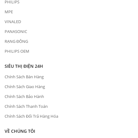
PHILIPS
MPE
VINALED
PANASONIC
RẠNG ĐÔNG
PHILIPS OEM
SIÊU THỊ ĐIỆN 24H
Chính Sách Bán Hàng
Chính Sách Giao Hàng
Chính Sách Bảo Hành
Chính Sách Thanh Toán
Chính Sách Đổi Trả Hàng Hóa
VỀ CHÚNG TÔI