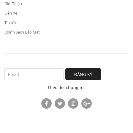
Giới Thiệu
Liên hệ
Tin tức
Chính Sách Bảo Mật
ĐĂNG KÝ
Theo dõi chúng tôi: