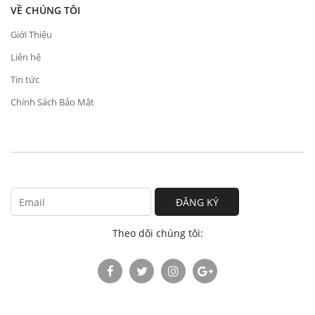
VỀ CHÚNG TÔI
Giới Thiệu
Liên hệ
Tin tức
Chính Sách Bảo Mật
ĐĂNG KÝ
Theo dõi chúng tôi: