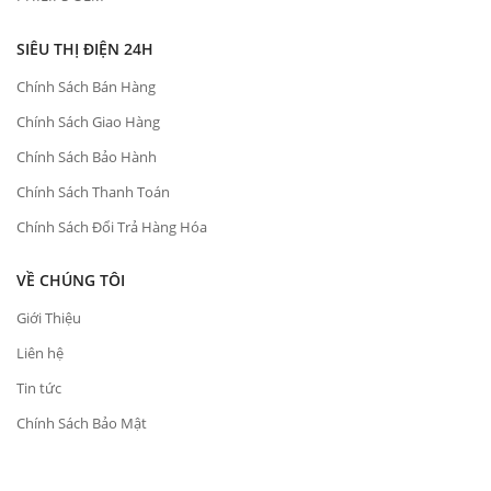
SIÊU THỊ ĐIỆN 24H
Chính Sách Bán Hàng
Chính Sách Giao Hàng
Chính Sách Bảo Hành
Chính Sách Thanh Toán
Chính Sách Đổi Trả Hàng Hóa
VỀ CHÚNG TÔI
Giới Thiệu
Liên hệ
Tin tức
Chính Sách Bảo Mật