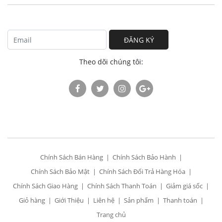
ĐĂNG KÝ
Theo dõi chúng tôi:
Chính Sách Bán Hàng
Chính Sách Bảo Hành
Chính Sách Bảo Mật
Chính Sách Đổi Trả Hàng Hóa
Chính Sách Giao Hàng
Chính Sách Thanh Toán
Giảm giá sốc
Giỏ hàng
Giới Thiệu
Liên hệ
Sản phẩm
Thanh toán
Trang chủ