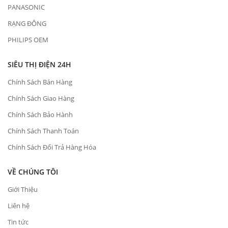
PANASONIC
RẠNG ĐÔNG
PHILIPS OEM
SIÊU THỊ ĐIỆN 24H
Chính Sách Bán Hàng
Chính Sách Giao Hàng
Chính Sách Bảo Hành
Chính Sách Thanh Toán
Chính Sách Đổi Trả Hàng Hóa
VỀ CHÚNG TÔI
Giới Thiệu
Liên hệ
Tin tức