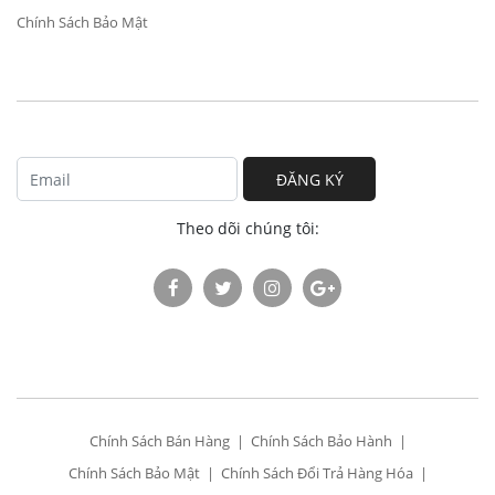
Chính Sách Bảo Mật
ĐĂNG KÝ
Theo dõi chúng tôi:
Chính Sách Bán Hàng
Chính Sách Bảo Hành
Chính Sách Bảo Mật
Chính Sách Đổi Trả Hàng Hóa