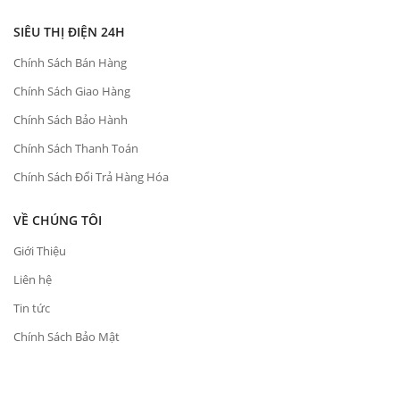
SIÊU THỊ ĐIỆN 24H
Chính Sách Bán Hàng
Chính Sách Giao Hàng
Chính Sách Bảo Hành
Chính Sách Thanh Toán
Chính Sách Đổi Trả Hàng Hóa
VỀ CHÚNG TÔI
Giới Thiệu
Liên hệ
Tin tức
Chính Sách Bảo Mật