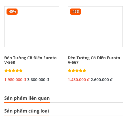
-45%
-45%
Đèn Tường Cổ Điển Euroto
Đèn Tường Cổ Điển Euroto
V-568
V-567
1.980.000 đ
3.600.000 đ
1.430.000 đ
2.600.000 đ
Sản phẩm liên quan
Sản phẩm cùng loại