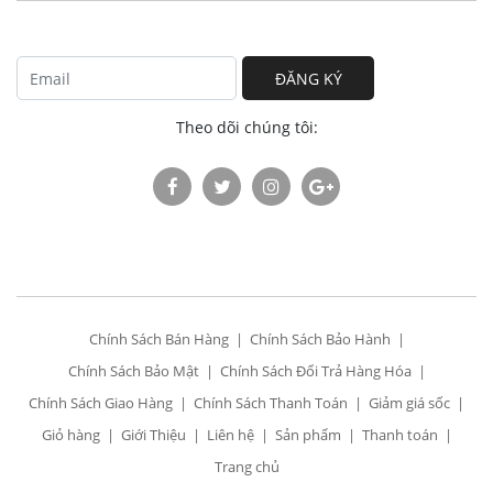
ĐĂNG KÝ
Theo dõi chúng tôi:
Chính Sách Bán Hàng
Chính Sách Bảo Hành
Chính Sách Bảo Mật
Chính Sách Đổi Trả Hàng Hóa
Chính Sách Giao Hàng
Chính Sách Thanh Toán
Giảm giá sốc
Giỏ hàng
Giới Thiệu
Liên hệ
Sản phẩm
Thanh toán
Trang chủ