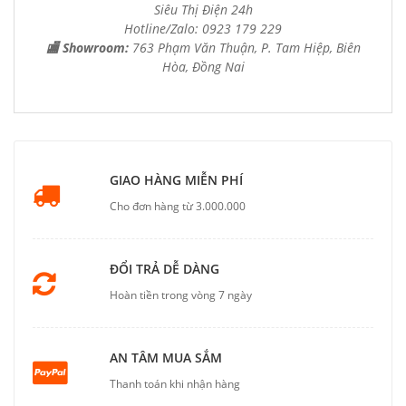
Siêu Thị Điện 24h
Hotline/Zalo: 0923 179 229
🏬 Showroom:
763 Phạm Văn Thuận, P. Tam Hiệp, Biên
Hòa, Đồng Nai
GIAO HÀNG MIỄN PHÍ
Cho đơn hàng từ 3.000.000
ĐỔI TRẢ DỄ DÀNG
Hoàn tiền trong vòng 7 ngày
AN TÂM MUA SẮM
Thanh toán khi nhận hàng