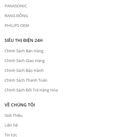
PANASONIC
RẠNG ĐÔNG
PHILIPS OEM
SIÊU THỊ ĐIỆN 24H
Chính Sách Bán Hàng
Chính Sách Giao Hàng
Chính Sách Bảo Hành
Chính Sách Thanh Toán
Chính Sách Đổi Trả Hàng Hóa
VỀ CHÚNG TÔI
Giới Thiệu
Liên hệ
Tin tức