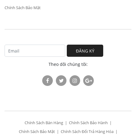
Chính Sách Bảo Mật
ĐĂNG KÝ
Theo dõi chúng tôi:
Chính Sách Bán Hàng
Chính Sách Bảo Hành
Chính Sách Bảo Mật
Chính Sách Đổi Trả Hàng Hóa