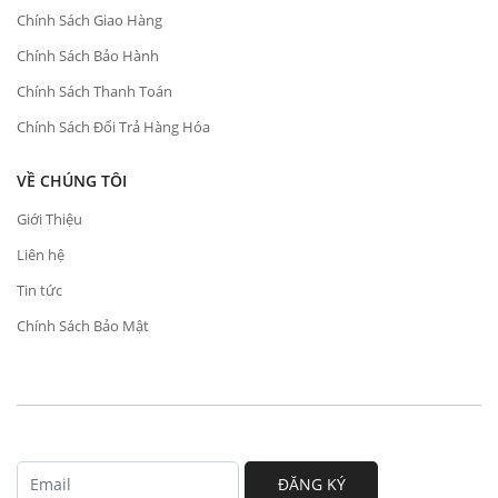
Chính Sách Giao Hàng
Chính Sách Bảo Hành
Chính Sách Thanh Toán
Chính Sách Đổi Trả Hàng Hóa
VỀ CHÚNG TÔI
Giới Thiệu
Liên hệ
Tin tức
Chính Sách Bảo Mật
ĐĂNG KÝ