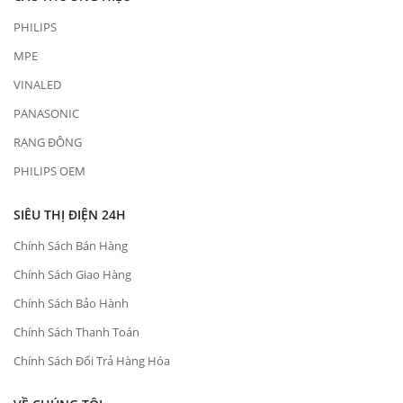
PHILIPS
MPE
VINALED
PANASONIC
RẠNG ĐÔNG
PHILIPS OEM
SIÊU THỊ ĐIỆN 24H
Chính Sách Bán Hàng
Chính Sách Giao Hàng
Chính Sách Bảo Hành
Chính Sách Thanh Toán
Chính Sách Đổi Trả Hàng Hóa