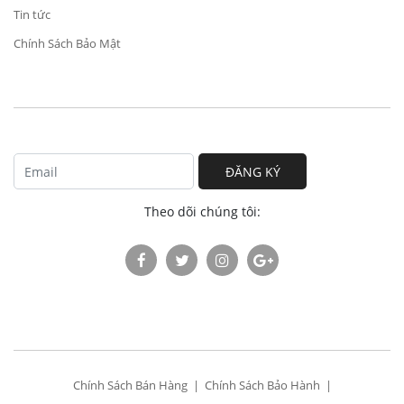
Tin tức
Chính Sách Bảo Mật
ĐĂNG KÝ
Theo dõi chúng tôi:
Chính Sách Bán Hàng
Chính Sách Bảo Hành