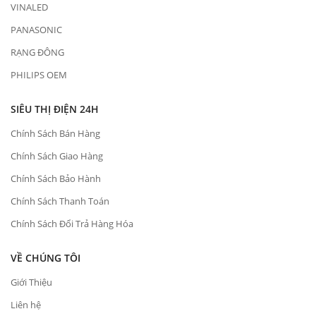
VINALED
PANASONIC
RẠNG ĐÔNG
PHILIPS OEM
SIÊU THỊ ĐIỆN 24H
Chính Sách Bán Hàng
Chính Sách Giao Hàng
Chính Sách Bảo Hành
Chính Sách Thanh Toán
Chính Sách Đổi Trả Hàng Hóa
VỀ CHÚNG TÔI
Giới Thiệu
Liên hệ