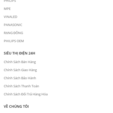
PHILIPS
MPE
VINALED
PANASONIC
RẠNG ĐÔNG
PHILIPS OEM
SIÊU THỊ ĐIỆN 24H
Chính Sách Bán Hàng
Chính Sách Giao Hàng
Chính Sách Bảo Hành
Chính Sách Thanh Toán
Chính Sách Đổi Trả Hàng Hóa
VỀ CHÚNG TÔI