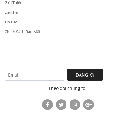
Giới Thiệu
Liên hệ
Tin tức
Chính Sách Bảo Mật
ĐĂNG KÝ
Theo dõi chúng tôi: