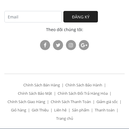
ĐĂNG KÝ
Theo dõi chúng tôi:
Chính Sách Bán Hàng
Chính Sách Bảo Hành
Chính Sách Bảo Mật
Chính Sách Đổi Trả Hàng Hóa
Chính Sách Giao Hàng
Chính Sách Thanh Toán
Giảm giá sốc
Giỏ hàng
Giới Thiệu
Liên hệ
Sản phẩm
Thanh toán
Trang chủ