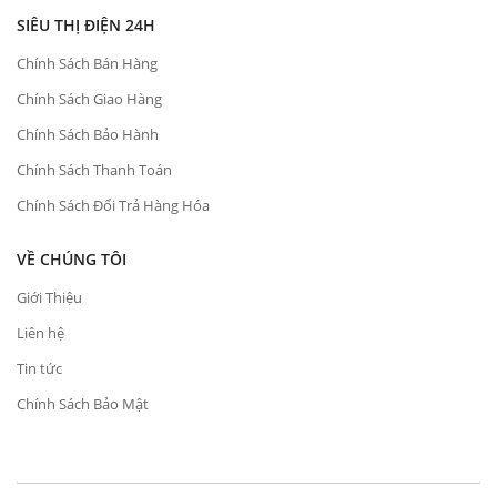
SIÊU THỊ ĐIỆN 24H
Chính Sách Bán Hàng
Chính Sách Giao Hàng
Chính Sách Bảo Hành
Chính Sách Thanh Toán
Chính Sách Đổi Trả Hàng Hóa
VỀ CHÚNG TÔI
Giới Thiệu
Liên hệ
Tin tức
Chính Sách Bảo Mật