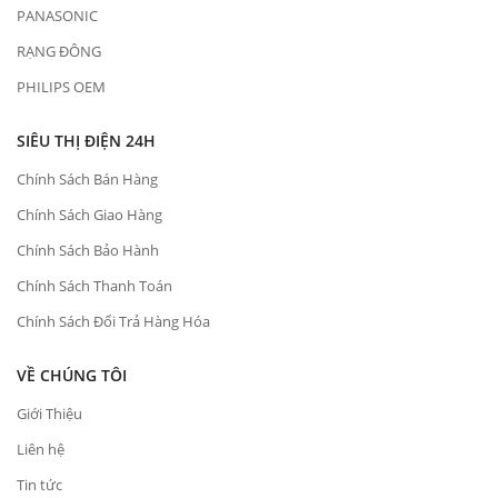
PANASONIC
RẠNG ĐÔNG
PHILIPS OEM
SIÊU THỊ ĐIỆN 24H
Chính Sách Bán Hàng
Chính Sách Giao Hàng
Chính Sách Bảo Hành
Chính Sách Thanh Toán
Chính Sách Đổi Trả Hàng Hóa
VỀ CHÚNG TÔI
Giới Thiệu
Liên hệ
Tin tức