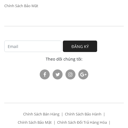
Chính Sách Bảo Mật
ĐĂNG KÝ
Theo dõi chúng tôi:
Chính Sách Bán Hàng
Chính Sách Bảo Hành
Chính Sách Bảo Mật
Chính Sách Đổi Trả Hàng Hóa