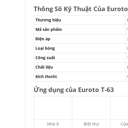
Thông Số Kỹ Thuật Của Euroto
Thương hiệu
Mã sản phẩm
Điện áp
Loại bóng
Công suất
Chất liệu
Kích thước
Ứng dụng của Euroto T-63
Nhà ở
Biệt thự
Cửa