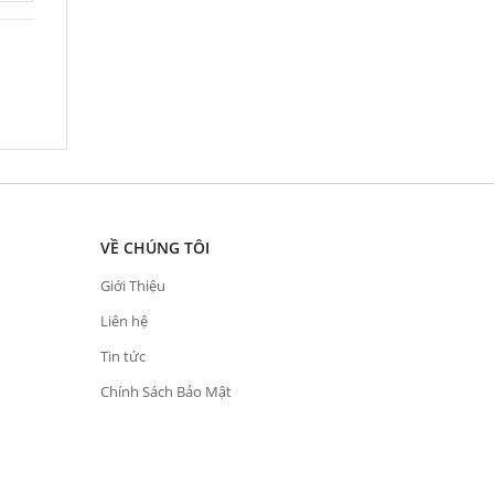
VỀ CHÚNG TÔI
Giới Thiệu
Liên hệ
Tin tức
Chính Sách Bảo Mật