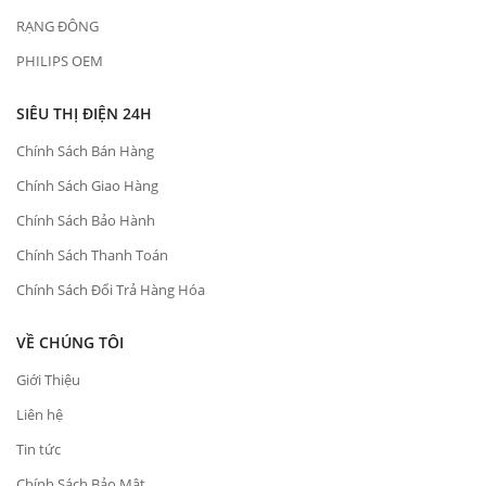
RẠNG ĐÔNG
PHILIPS OEM
SIÊU THỊ ĐIỆN 24H
Chính Sách Bán Hàng
Chính Sách Giao Hàng
Chính Sách Bảo Hành
Chính Sách Thanh Toán
Chính Sách Đổi Trả Hàng Hóa
VỀ CHÚNG TÔI
Giới Thiệu
Liên hệ
Tin tức
Chính Sách Bảo Mật