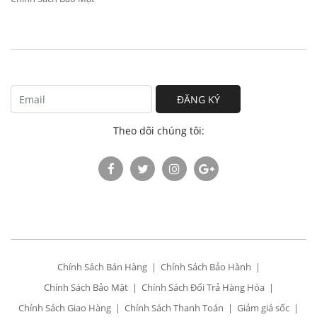
ĐĂNG KÝ
Theo dõi chúng tôi:
Chính Sách Bán Hàng
Chính Sách Bảo Hành
Chính Sách Bảo Mật
Chính Sách Đổi Trả Hàng Hóa
Chính Sách Giao Hàng
Chính Sách Thanh Toán
Giảm giá sốc