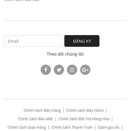
ĐĂNG KÝ
Theo dõi chúng tôi:
Chính Sách Bán Hàng
Chính Sách Bảo Hành
Chính Sách Bảo Mật
Chính Sách Đổi Trả Hàng Hóa
Chính Sách Giao Hàng
Chính Sách Thanh Toán
Giảm giá sốc