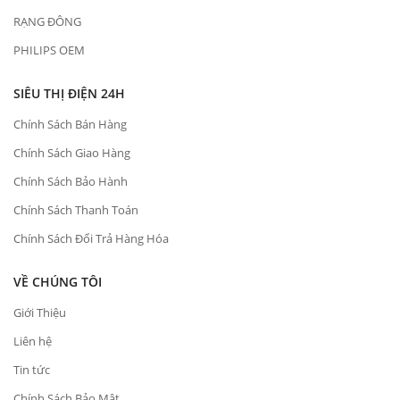
RẠNG ĐÔNG
PHILIPS OEM
SIÊU THỊ ĐIỆN 24H
Chính Sách Bán Hàng
Chính Sách Giao Hàng
Chính Sách Bảo Hành
Chính Sách Thanh Toán
Chính Sách Đổi Trả Hàng Hóa
VỀ CHÚNG TÔI
Giới Thiệu
Liên hệ
Tin tức
Chính Sách Bảo Mật