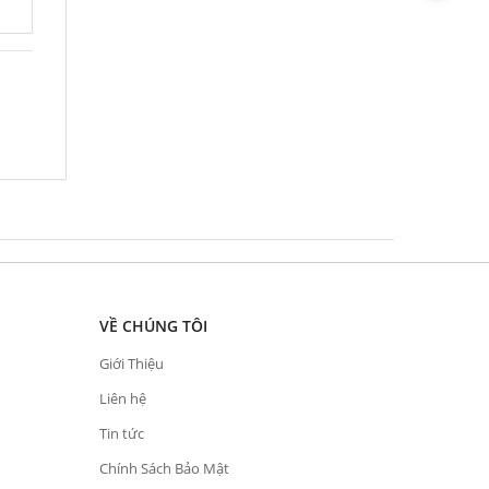
VỀ CHÚNG TÔI
Giới Thiệu
Liên hệ
Tin tức
Chính Sách Bảo Mật