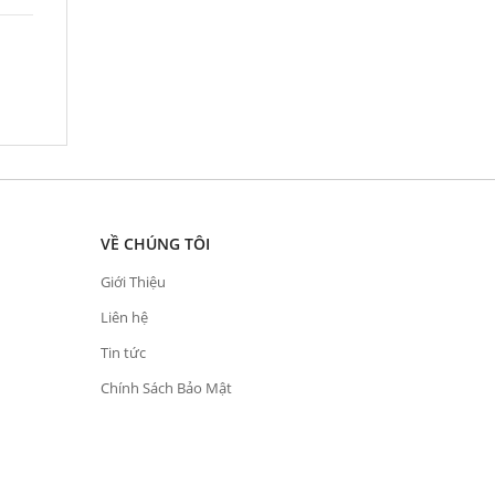
VỀ CHÚNG TÔI
Giới Thiệu
Liên hệ
Tin tức
Chính Sách Bảo Mật