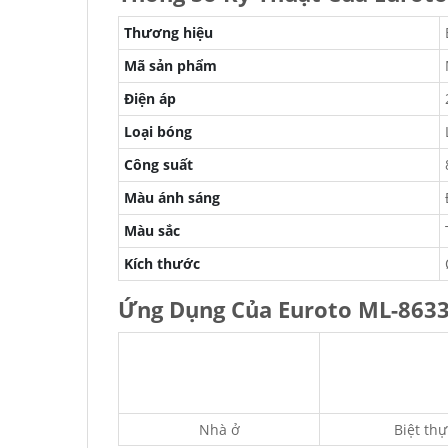
Thương hiệu
Mã sản phẩm
Điện áp
Loại bóng
Công suất
Màu ánh sáng
Màu sắc
Kích thước
Ứng Dụng Của Euroto ML-863
Nhà ở
Biệt thự