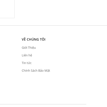
VỀ CHÚNG TÔI
Giới Thiệu
Liên hệ
Tin tức
Chính Sách Bảo Mật