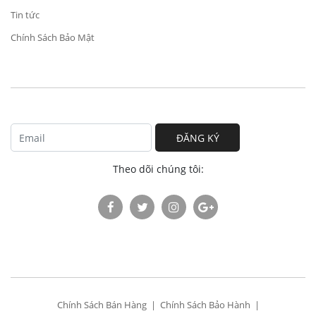
Tin tức
Chính Sách Bảo Mật
ĐĂNG KÝ
Theo dõi chúng tôi:
Chính Sách Bán Hàng
Chính Sách Bảo Hành