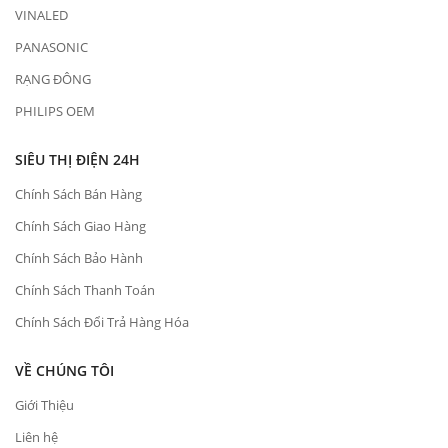
VINALED
PANASONIC
RẠNG ĐÔNG
PHILIPS OEM
SIÊU THỊ ĐIỆN 24H
Chính Sách Bán Hàng
Chính Sách Giao Hàng
Chính Sách Bảo Hành
Chính Sách Thanh Toán
Chính Sách Đổi Trả Hàng Hóa
VỀ CHÚNG TÔI
Giới Thiệu
Liên hệ