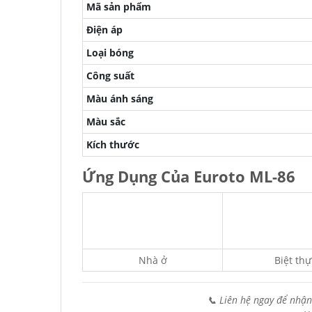
Mã sản phẩm
Điện áp
Loại bóng
Công suất
Màu ánh sáng
Màu sắc
Kích thước
Ứng Dụng Của Euroto ML-86
Nhà ở
Biệt thự
📞 Liên hệ ngay để nhận