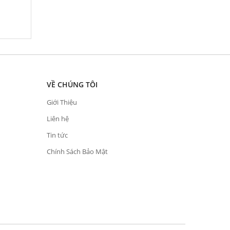
VỀ CHÚNG TÔI
Giới Thiệu
Liên hệ
Tin tức
Chính Sách Bảo Mật