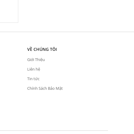
VỀ CHÚNG TÔI
Giới Thiệu
Liên hệ
Tin tức
Chính Sách Bảo Mật