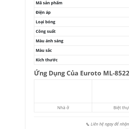
Mã sản phẩm
Điện áp
Loại bóng
Công suất
Màu ánh sáng
Màu sắc
Kích thước
Ứng Dụng Của Euroto ML-8522
Nhà ở
Biệt thự
📞 Liên hệ ngay để nhận