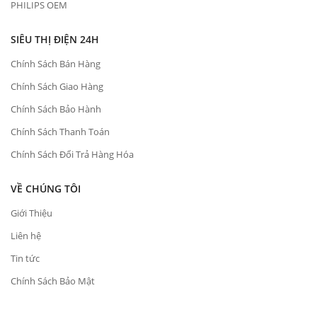
PHILIPS OEM
SIÊU THỊ ĐIỆN 24H
Chính Sách Bán Hàng
Chính Sách Giao Hàng
Chính Sách Bảo Hành
Chính Sách Thanh Toán
Chính Sách Đổi Trả Hàng Hóa
VỀ CHÚNG TÔI
Giới Thiệu
Liên hệ
Tin tức
Chính Sách Bảo Mật