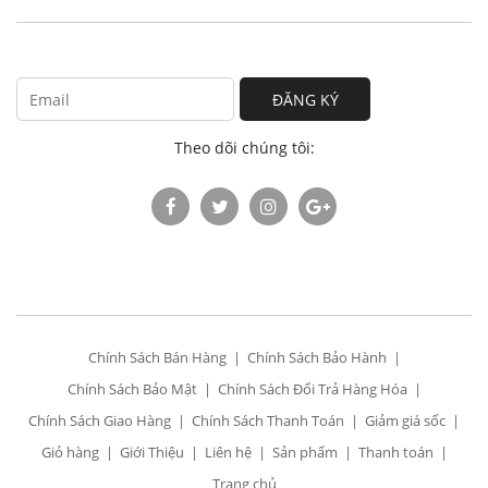
ĐĂNG KÝ
Theo dõi chúng tôi:
Chính Sách Bán Hàng
Chính Sách Bảo Hành
Chính Sách Bảo Mật
Chính Sách Đổi Trả Hàng Hóa
Chính Sách Giao Hàng
Chính Sách Thanh Toán
Giảm giá sốc
Giỏ hàng
Giới Thiệu
Liên hệ
Sản phẩm
Thanh toán
Trang chủ