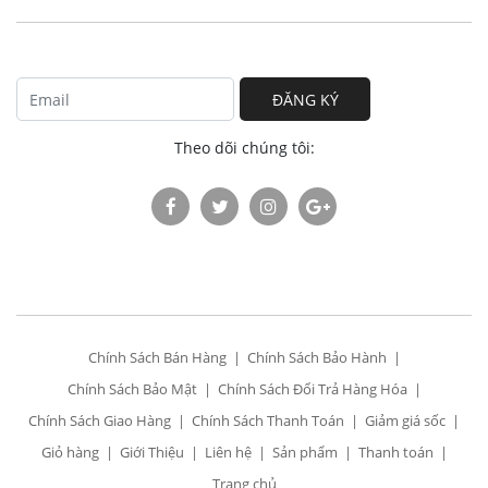
ĐĂNG KÝ
Theo dõi chúng tôi:
Chính Sách Bán Hàng
Chính Sách Bảo Hành
Chính Sách Bảo Mật
Chính Sách Đổi Trả Hàng Hóa
Chính Sách Giao Hàng
Chính Sách Thanh Toán
Giảm giá sốc
Giỏ hàng
Giới Thiệu
Liên hệ
Sản phẩm
Thanh toán
Trang chủ