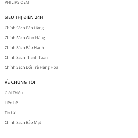
PHILIPS OEM
SIÊU THỊ ĐIỆN 24H
Chính Sách Bán Hàng
Chính Sách Giao Hàng
Chính Sách Bảo Hành
Chính Sách Thanh Toán
Chính Sách Đổi Trả Hàng Hóa
VỀ CHÚNG TÔI
Giới Thiệu
Liên hệ
Tin tức
Chính Sách Bảo Mật