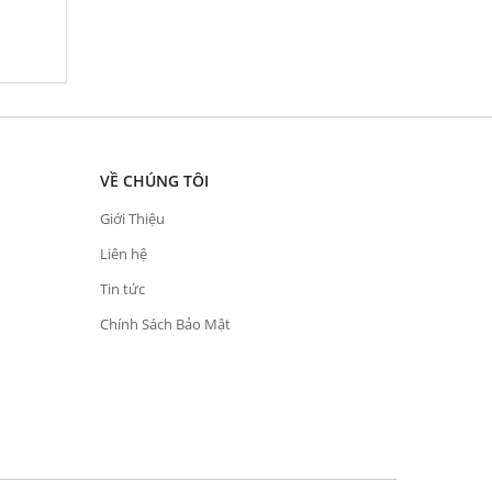
VỀ CHÚNG TÔI
Giới Thiệu
Liên hệ
Tin tức
Chính Sách Bảo Mật