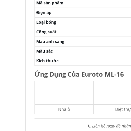
Mã sản phẩm
Điện áp
Loại bóng
Công suất
Màu ánh sáng
Màu sắc
Kích thước
Ứng Dụng Của Euroto ML-16
Nhà ở
Biệt thự
📞 Liên hệ ngay để nhận