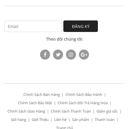
ĐĂNG KÝ
Theo dõi chúng tôi:
Chính Sách Bán Hàng
Chính Sách Bảo Hành
Chính Sách Bảo Mật
Chính Sách Đổi Trả Hàng Hóa
Chính Sách Giao Hàng
Chính Sách Thanh Toán
Giảm giá sốc
Giỏ hàng
Giới Thiệu
Liên hệ
Sản phẩm
Thanh toán
Trang chủ