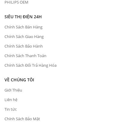
PHILIPS OEM
SIÊU THỊ ĐIỆN 24H
Chính Sách Bán Hàng
Chính Sách Giao Hàng
Chính Sách Bảo Hành
Chính Sách Thanh Toán
Chính Sách Đổi Trả Hàng Hóa
VỀ CHÚNG TÔI
Giới Thiệu
Liên hệ
Tin tức
Chính Sách Bảo Mật