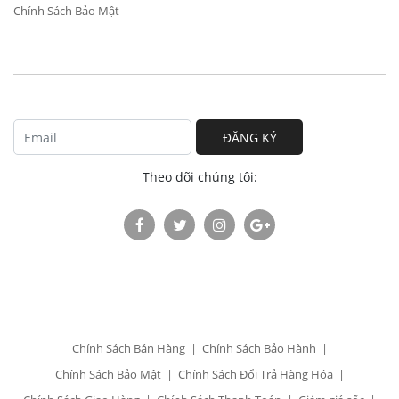
Chính Sách Bảo Mật
ĐĂNG KÝ
Theo dõi chúng tôi:
Chính Sách Bán Hàng
Chính Sách Bảo Hành
Chính Sách Bảo Mật
Chính Sách Đổi Trả Hàng Hóa