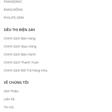
PANASONIC
RẠNG ĐÔNG
PHILIPS OEM
SIÊU THỊ ĐIỆN 24H
Chính Sách Bán Hàng
Chính Sách Giao Hàng
Chính Sách Bảo Hành
Chính Sách Thanh Toán
Chính Sách Đổi Trả Hàng Hóa
VỀ CHÚNG TÔI
Giới Thiệu
Liên hệ
Tin tức