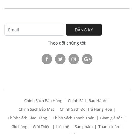
ĐĂNG KÝ
Theo dõi chúng tôi:
Chính Sách Bán Hàng
Chính Sách Bảo Hành
Chính Sách Bảo Mật
Chính Sách Đổi Trả Hàng Hóa
Chính Sách Giao Hàng
Chính Sách Thanh Toán
Giảm giá sốc
Giỏ hàng
Giới Thiệu
Liên hệ
Sản phẩm
Thanh toán