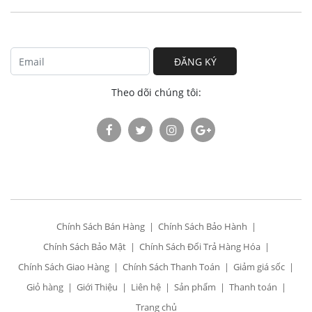
ĐĂNG KÝ
Theo dõi chúng tôi:
Chính Sách Bán Hàng
Chính Sách Bảo Hành
Chính Sách Bảo Mật
Chính Sách Đổi Trả Hàng Hóa
Chính Sách Giao Hàng
Chính Sách Thanh Toán
Giảm giá sốc
Giỏ hàng
Giới Thiệu
Liên hệ
Sản phẩm
Thanh toán
Trang chủ