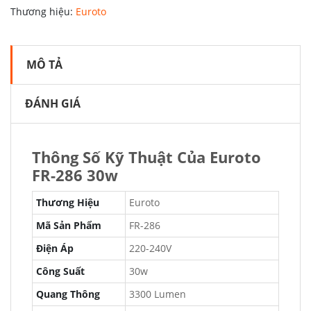
Thương hiệu:
Euroto
MÔ TẢ
ĐÁNH GIÁ
Thông Số Kỹ Thuật Của Euroto
FR-286 30w
Thương Hiệu
Euroto
Mã Sản Phẩm
FR-286
Điện Áp
220-240V
Công Suất
30w
Quang Thông
3300 Lumen