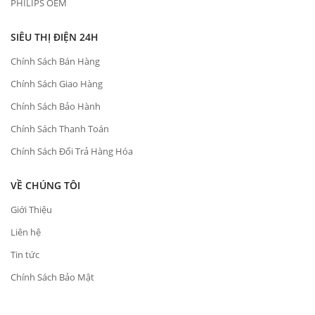
PHILIPS OEM
SIÊU THỊ ĐIỆN 24H
Chính Sách Bán Hàng
Chính Sách Giao Hàng
Chính Sách Bảo Hành
Chính Sách Thanh Toán
Chính Sách Đổi Trả Hàng Hóa
VỀ CHÚNG TÔI
Giới Thiệu
Liên hệ
Tin tức
Chính Sách Bảo Mật