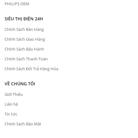
PHILIPS OEM
SIÊU THỊ ĐIỆN 24H
Chính Sách Bán Hàng
Chính Sách Giao Hàng
Chính Sách Bảo Hành
Chính Sách Thanh Toán
Chính Sách Đổi Trả Hàng Hóa
VỀ CHÚNG TÔI
Giới Thiệu
Liên hệ
Tin tức
Chính Sách Bảo Mật