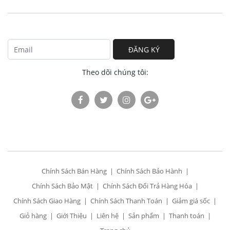
ĐĂNG KÝ
Theo dõi chúng tôi:
Chính Sách Bán Hàng
Chính Sách Bảo Hành
Chính Sách Bảo Mật
Chính Sách Đổi Trả Hàng Hóa
Chính Sách Giao Hàng
Chính Sách Thanh Toán
Giảm giá sốc
Giỏ hàng
Giới Thiệu
Liên hệ
Sản phẩm
Thanh toán