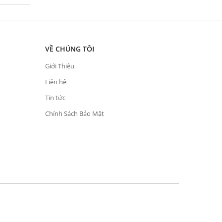
VỀ CHÚNG TÔI
Giới Thiệu
Liên hệ
Tin tức
Chính Sách Bảo Mật