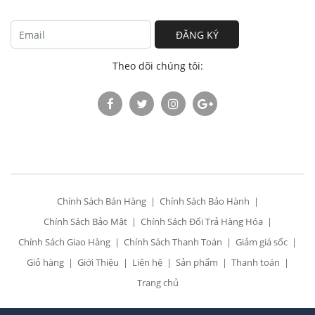
ĐĂNG KÝ
Theo dõi chúng tôi:
Chính Sách Bán Hàng
Chính Sách Bảo Hành
Chính Sách Bảo Mật
Chính Sách Đổi Trả Hàng Hóa
Chính Sách Giao Hàng
Chính Sách Thanh Toán
Giảm giá sốc
Giỏ hàng
Giới Thiệu
Liên hệ
Sản phẩm
Thanh toán
Trang chủ