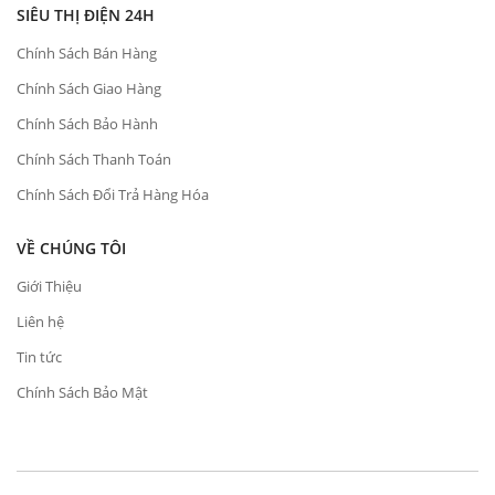
SIÊU THỊ ĐIỆN 24H
Chính Sách Bán Hàng
Chính Sách Giao Hàng
Chính Sách Bảo Hành
Chính Sách Thanh Toán
Chính Sách Đổi Trả Hàng Hóa
VỀ CHÚNG TÔI
Giới Thiệu
Liên hệ
Tin tức
Chính Sách Bảo Mật