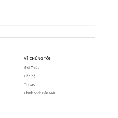
VỀ CHÚNG TÔI
Giới Thiệu
Liên hệ
Tin tức
Chính Sách Bảo Mật