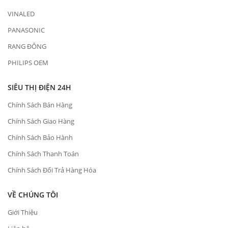
VINALED
PANASONIC
RẠNG ĐÔNG
PHILIPS OEM
SIÊU THỊ ĐIỆN 24H
Chính Sách Bán Hàng
Chính Sách Giao Hàng
Chính Sách Bảo Hành
Chính Sách Thanh Toán
Chính Sách Đổi Trả Hàng Hóa
VỀ CHÚNG TÔI
Giới Thiệu