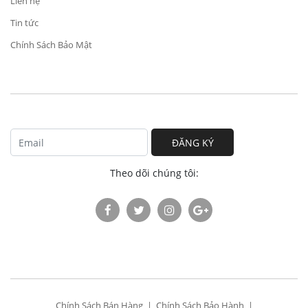
Liên hệ
Tin tức
Chính Sách Bảo Mật
ĐĂNG KÝ
Theo dõi chúng tôi:
Chính Sách Bán Hàng
Chính Sách Bảo Hành