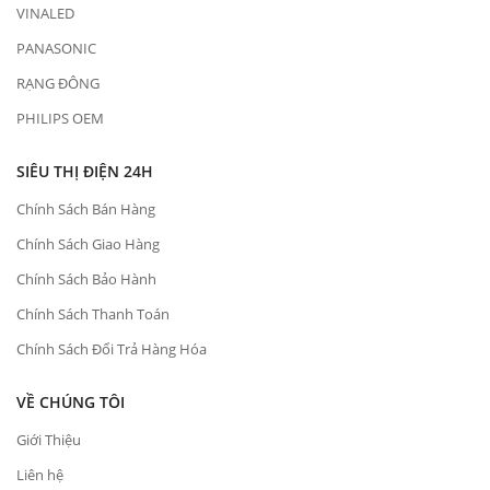
VINALED
PANASONIC
RẠNG ĐÔNG
PHILIPS OEM
SIÊU THỊ ĐIỆN 24H
Chính Sách Bán Hàng
Chính Sách Giao Hàng
Chính Sách Bảo Hành
Chính Sách Thanh Toán
Chính Sách Đổi Trả Hàng Hóa
VỀ CHÚNG TÔI
Giới Thiệu
Liên hệ