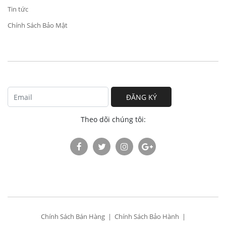
Tin tức
Chính Sách Bảo Mật
ĐĂNG KÝ
Theo dõi chúng tôi:
Chính Sách Bán Hàng
Chính Sách Bảo Hành