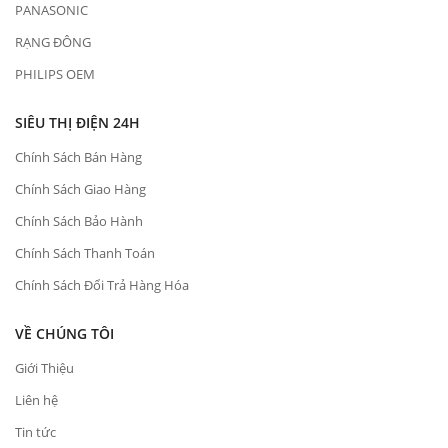
PANASONIC
RẠNG ĐÔNG
PHILIPS OEM
SIÊU THỊ ĐIỆN 24H
Chính Sách Bán Hàng
Chính Sách Giao Hàng
Chính Sách Bảo Hành
Chính Sách Thanh Toán
Chính Sách Đổi Trả Hàng Hóa
VỀ CHÚNG TÔI
Giới Thiệu
Liên hệ
Tin tức