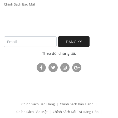
Chính Sách Bảo Mật
ĐĂNG KÝ
Theo dõi chúng tôi:
Chính Sách Bán Hàng
Chính Sách Bảo Hành
Chính Sách Bảo Mật
Chính Sách Đổi Trả Hàng Hóa