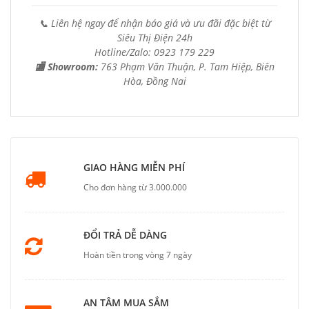
📞 Liên hệ ngay để nhận báo giá và ưu đãi đặc biệt từ
Siêu Thị Điện 24h
Hotline/Zalo: 0923 179 229
🏬 Showroom:
763 Phạm Văn Thuận, P. Tam Hiệp, Biên
Hòa, Đồng Nai
GIAO HÀNG MIỄN PHÍ
Cho đơn hàng từ 3.000.000
ĐỔI TRẢ DỄ DÀNG
Hoàn tiền trong vòng 7 ngày
AN TÂM MUA SẮM