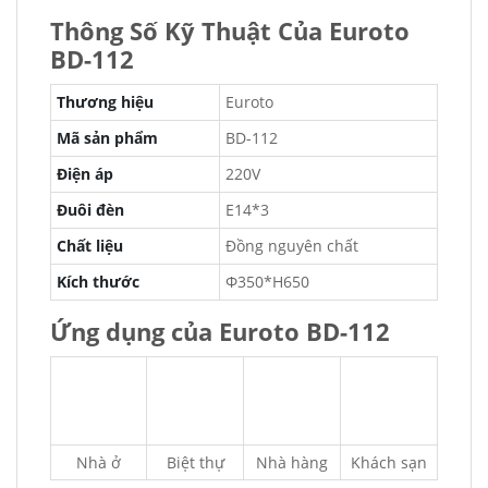
Thông Số Kỹ Thuật Của Euroto
BD-112
Thương hiệu
Euroto
Mã sản phẩm
BD-112
Điện áp
220V
Đuôi đèn
E14*3
Chất liệu
Đồng nguyên chất
Kích thước
Φ350*H650
Ứng dụng của Euroto BD-112
Nhà ở
Biệt thự
Nhà hàng
Khách sạn