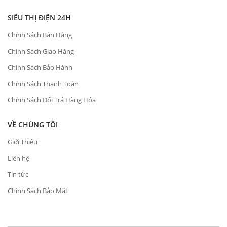
SIÊU THỊ ĐIỆN 24H
Chính Sách Bán Hàng
Chính Sách Giao Hàng
Chính Sách Bảo Hành
Chính Sách Thanh Toán
Chính Sách Đổi Trả Hàng Hóa
VỀ CHÚNG TÔI
Giới Thiệu
Liên hệ
Tin tức
Chính Sách Bảo Mật