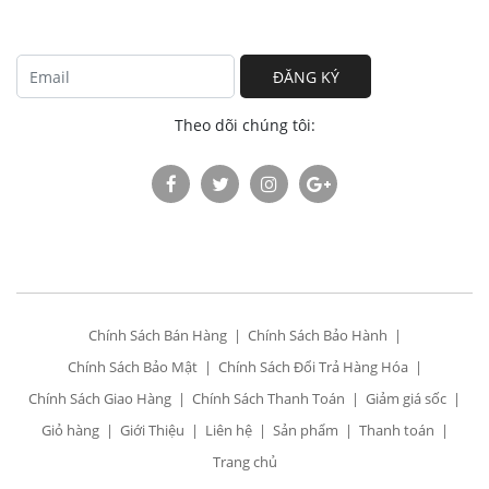
ĐĂNG KÝ
Theo dõi chúng tôi:
Chính Sách Bán Hàng
Chính Sách Bảo Hành
Chính Sách Bảo Mật
Chính Sách Đổi Trả Hàng Hóa
Chính Sách Giao Hàng
Chính Sách Thanh Toán
Giảm giá sốc
Giỏ hàng
Giới Thiệu
Liên hệ
Sản phẩm
Thanh toán
Trang chủ