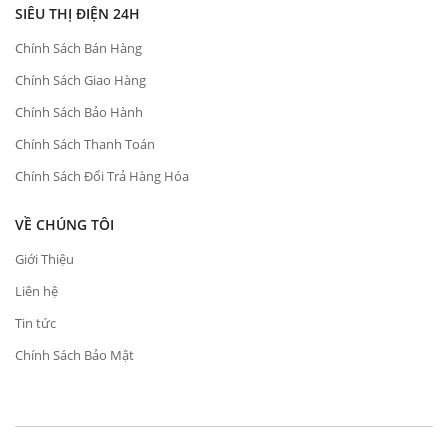
SIÊU THỊ ĐIỆN 24H
Chính Sách Bán Hàng
Chính Sách Giao Hàng
Chính Sách Bảo Hành
Chính Sách Thanh Toán
Chính Sách Đổi Trả Hàng Hóa
VỀ CHÚNG TÔI
Giới Thiệu
Liên hệ
Tin tức
Chính Sách Bảo Mật