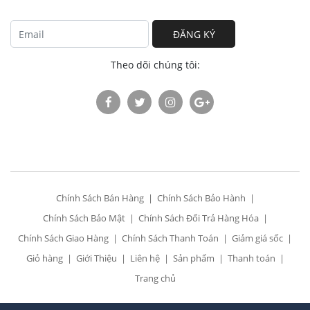
ĐĂNG KÝ
Theo dõi chúng tôi:
Chính Sách Bán Hàng
Chính Sách Bảo Hành
Chính Sách Bảo Mật
Chính Sách Đổi Trả Hàng Hóa
Chính Sách Giao Hàng
Chính Sách Thanh Toán
Giảm giá sốc
Giỏ hàng
Giới Thiệu
Liên hệ
Sản phẩm
Thanh toán
Trang chủ