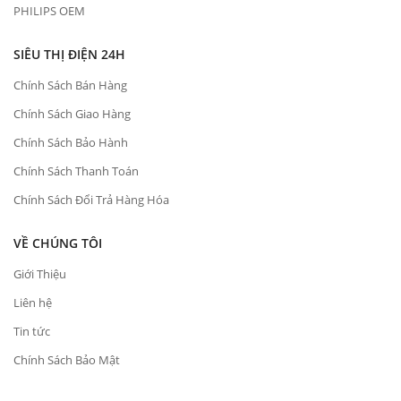
PHILIPS OEM
SIÊU THỊ ĐIỆN 24H
Chính Sách Bán Hàng
Chính Sách Giao Hàng
Chính Sách Bảo Hành
Chính Sách Thanh Toán
Chính Sách Đổi Trả Hàng Hóa
VỀ CHÚNG TÔI
Giới Thiệu
Liên hệ
Tin tức
Chính Sách Bảo Mật