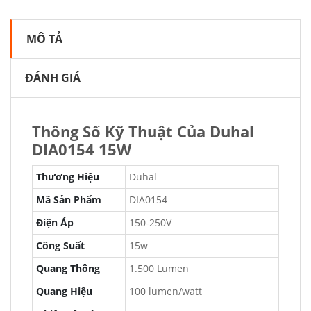
MÔ TẢ
ĐÁNH GIÁ
Thông Số Kỹ Thuật Của Duhal
DIA0154 15W
Thương Hiệu
Duhal
Mã Sản Phẩm
DIA0154
Điện Áp
150-250V
Công Suất
15w
Quang Thông
1.500 Lumen
Quang Hiệu
100 lumen/watt