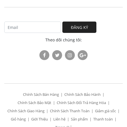
ĐĂNG KÝ
Theo dõi chúng tôi:
Chính Sách Bán Hàng
Chính Sách Bảo Hành
Chính Sách Bảo Mật
Chính Sách Đổi Trả Hàng Hóa
Chính Sách Giao Hàng
Chính Sách Thanh Toán
Giảm giá sốc
Giỏ hàng
Giới Thiệu
Liên hệ
Sản phẩm
Thanh toán