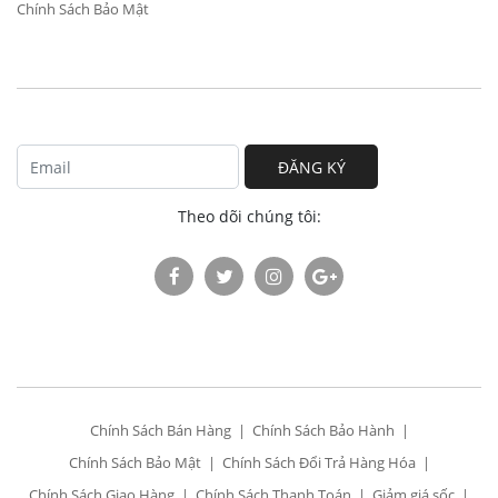
Chính Sách Bảo Mật
ĐĂNG KÝ
Theo dõi chúng tôi:
Chính Sách Bán Hàng
Chính Sách Bảo Hành
Chính Sách Bảo Mật
Chính Sách Đổi Trả Hàng Hóa
Chính Sách Giao Hàng
Chính Sách Thanh Toán
Giảm giá sốc