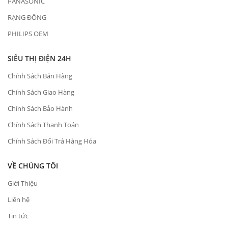
PANASONIC
RẠNG ĐÔNG
PHILIPS OEM
SIÊU THỊ ĐIỆN 24H
Chính Sách Bán Hàng
Chính Sách Giao Hàng
Chính Sách Bảo Hành
Chính Sách Thanh Toán
Chính Sách Đổi Trả Hàng Hóa
VỀ CHÚNG TÔI
Giới Thiệu
Liên hệ
Tin tức