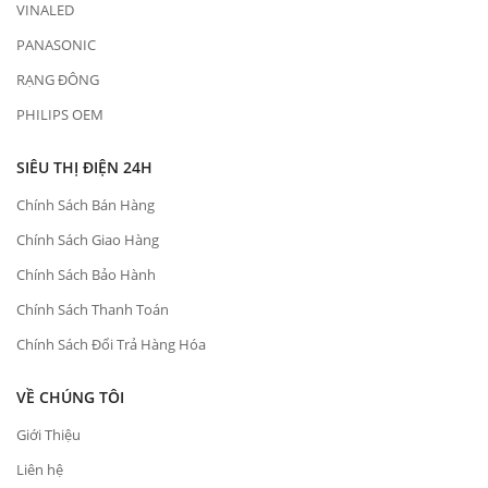
VINALED
PANASONIC
RẠNG ĐÔNG
PHILIPS OEM
SIÊU THỊ ĐIỆN 24H
Chính Sách Bán Hàng
Chính Sách Giao Hàng
Chính Sách Bảo Hành
Chính Sách Thanh Toán
Chính Sách Đổi Trả Hàng Hóa
VỀ CHÚNG TÔI
Giới Thiệu
Liên hệ