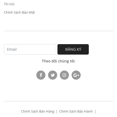
Tin tức
Chính Sách Bảo Mật
ĐĂNG KÝ
Theo dõi chúng tôi:
Chính Sách Bán Hàng
Chính Sách Bảo Hành