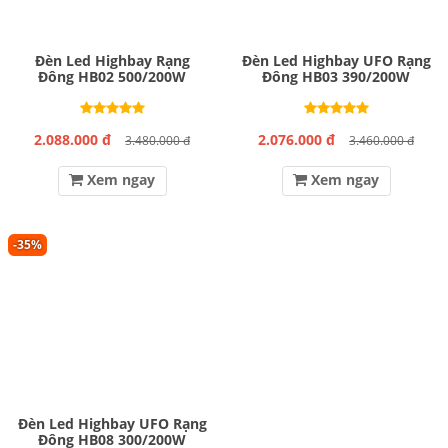
Đèn Led Highbay Rạng
Đèn Led Highbay UFO Rạng
Đông HB02 500/200W
Đông HB03 390/200W
2.088.000 đ
2.076.000 đ
3.480.000 đ
3.460.000 đ
Xem ngay
Xem ngay
-35%
Đèn Led Highbay UFO Rạng
Đông HB08 300/200W