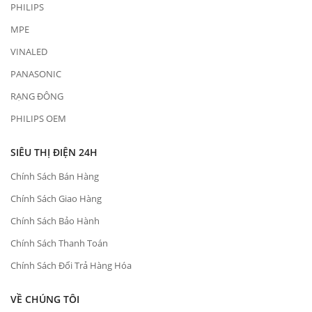
PHILIPS
MPE
VINALED
PANASONIC
RẠNG ĐÔNG
PHILIPS OEM
SIÊU THỊ ĐIỆN 24H
Chính Sách Bán Hàng
Chính Sách Giao Hàng
Chính Sách Bảo Hành
Chính Sách Thanh Toán
Chính Sách Đổi Trả Hàng Hóa
VỀ CHÚNG TÔI