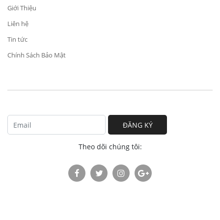
Giới Thiệu
Liên hệ
Tin tức
Chính Sách Bảo Mật
ĐĂNG KÝ
Theo dõi chúng tôi: